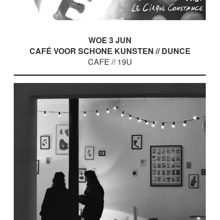
WOE 3 JUN
CAFÉ VOOR SCHONE KUNSTEN // DUNCE
CAFE // 19U