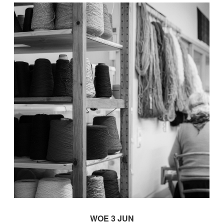
WOE 3 JUN