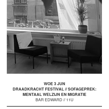
WOE 3 JUN
DRAADKRACHT FESTIVAL // SOFAGEPREK:
MENTAAL WELZIJN EN MIGRATIE
BAR EDWARD // 11U