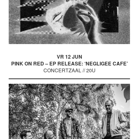
VR 12 JUN
PINK ON RED – EP RELEASE: ‘NEGLIGEE CAFE’
CONCERTZAAL // 20U