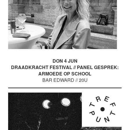
DON 4 JUN
DRAADKRACHT FESTIVAL // PANEL GESPREK:
ARMOEDE OP SCHOOL
BAR EDWARD // 20U