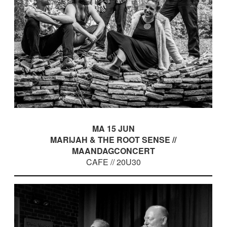
MA 15 JUN
MARIJAH & THE ROOT SENSE //
MAANDAGCONCERT
CAFE // 20U30