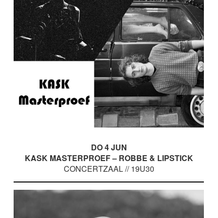
DO 4 JUN
KASK MASTERPROEF – ROBBE & LIPSTICK
CONCERTZAAL // 19U30