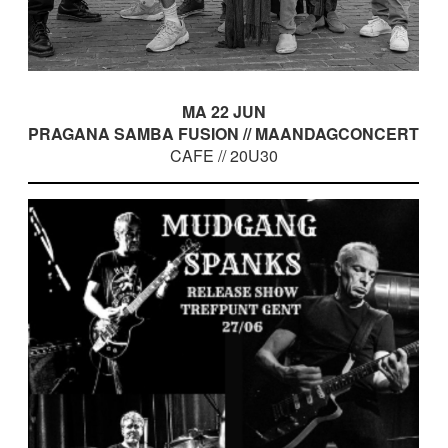
MA 22 JUN
PRAGANA SAMBA FUSION // MAANDAGCONCERT
CAFE // 20U30