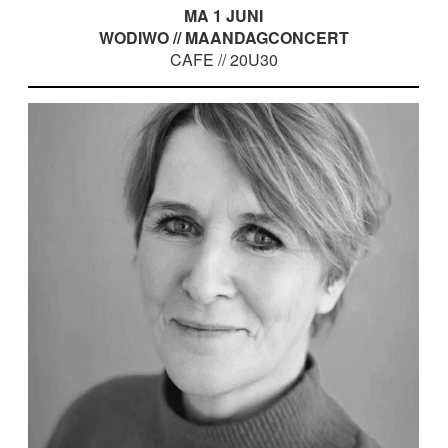
MA 1 JUNI
WODIWO // MAANDAGCONCERT
CAFE // 20U30