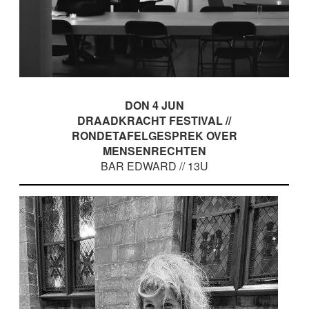
DON 4 JUN
DRAADKRACHT FESTIVAL //
RONDETAFELGESPREK OVER
MENSENRECHTEN
BAR EDWARD // 13U