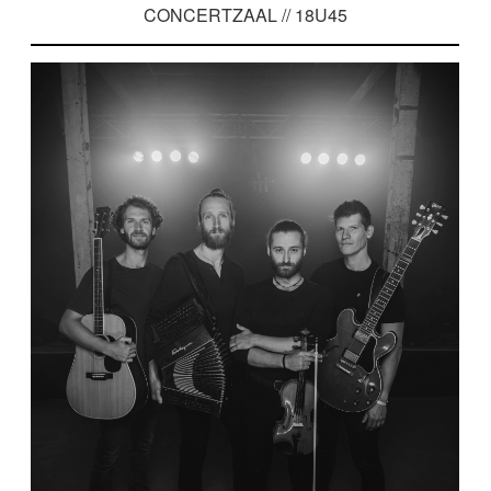
CONCERTZAAL // 18U45