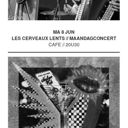
MA 8 JUN
LES CERVEAUX LENTS // MAANDAGCONCERT
CAFE // 20U30