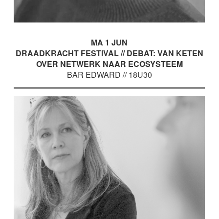
MA 1 JUN
DRAADKRACHT FESTIVAL // DEBAT: VAN KETEN
OVER NETWERK NAAR ECOSYSTEEM
BAR EDWARD // 18U30