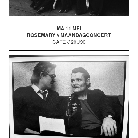
MA 11 MEI
ROSEMARY // MAANDAGCONCERT
CAFE // 20U30