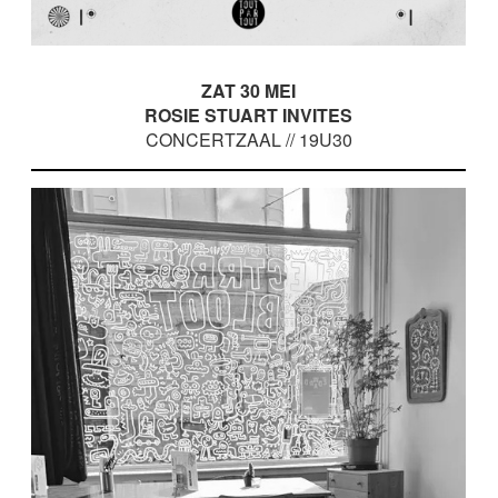
ZAT 30 MEI
ROSIE STUART INVITES
CONCERTZAAL // 19U30