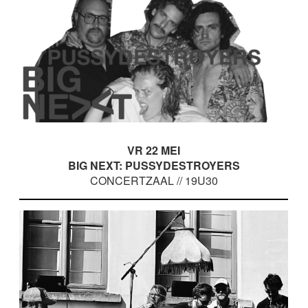
VR 22 MEI
BIG NEXT: PUSSYDESTROYERS
CONCERTZAAL // 19U30