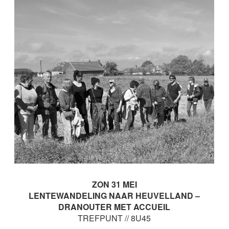
ZON 31 MEI
LENTEWANDELING NAAR HEUVELLAND –
DRANOUTER MET ACCUEIL
TREFPUNT // 8U45