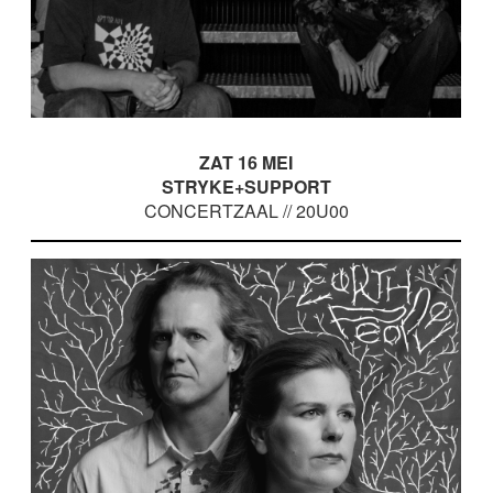
ZAT 16 MEI
STRYKE+SUPPORT
CONCERTZAAL // 20U00