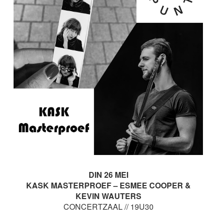
DIN 26 MEI
KASK MASTERPROEF – ESMEE COOPER &
KEVIN WAUTERS
CONCERTZAAL // 19U30