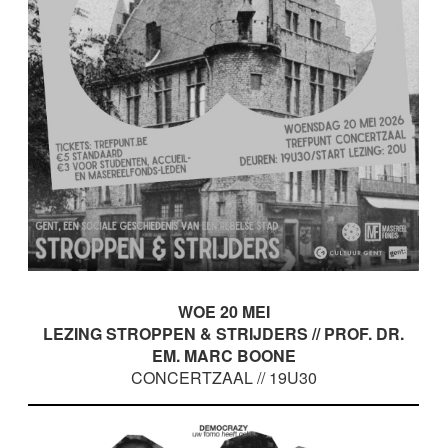
WOE 20 MEI
LEZING STROPPEN & STRIJDERS // PROF. DR.
EM. MARC BOONE
CONCERTZAAL // 19U30