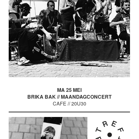
MA 25 MEI
BRIKA BAK // MAANDAGCONCERT
CAFE // 20U30