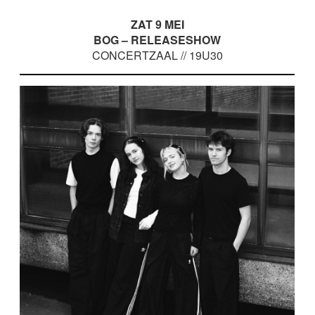
ZAT 9 MEI
BOG – RELEASESHOW
CONCERTZAAL // 19U30