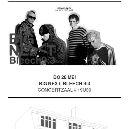
DO 28 MEI
BIG NEXT: BLEECH 9:3
CONCERTZAAL // 19U30