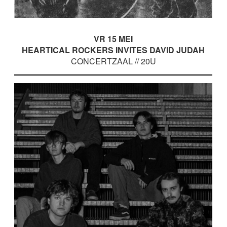
VR 15 MEI
HEARTICAL ROCKERS INVITES DAVID JUDAH
CONCERTZAAL // 20U