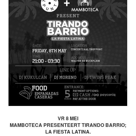
VR 8 MEI
MAMBOTECA PRESENTEERT TIRANDO BARRIO;
LA FIESTA LATINA.