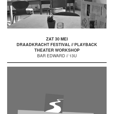
ZAT 30 MEI
DRAADKRACHT FESTIVAL // PLAYBACK
THEATER WORKSHOP
BAR EDWARD // 13U