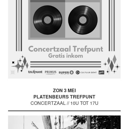
ZON 3 MEI
PLATENBEURS TREFPUNT
CONCERTZAAL // 10U TOT 17U