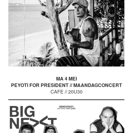
MA 4 MEI
PEYOTI FOR PRESIDENT // MAANDAGCONCERT
CAFE // 20U30