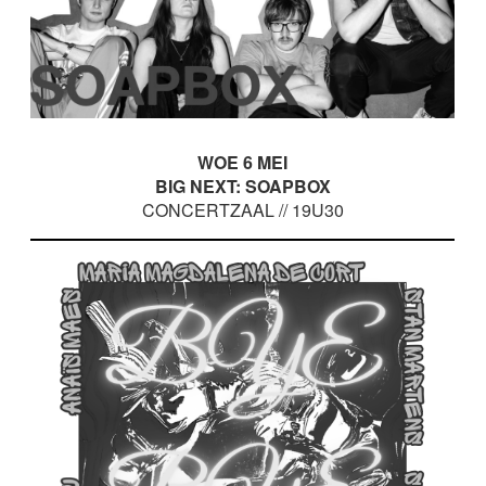
WOE 6 MEI
BIG NEXT: SOAPBOX
CONCERTZAAL // 19U30