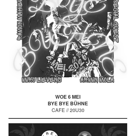
WOE 6 MEI
BYE BYE BÜHNE
CAFE // 20U30