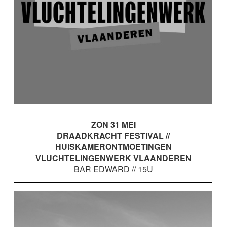
ZON 31 MEI
DRAADKRACHT FESTIVAL //
HUISKAMERONTMOETINGEN
VLUCHTELINGENWERK VLAANDEREN
BAR EDWARD // 15U