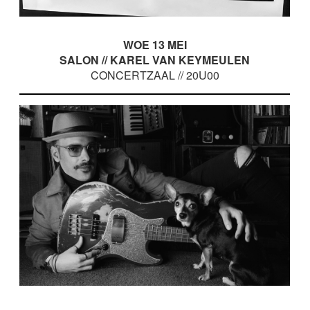
WOE 13 MEI
SALON // KAREL VAN KEYMEULEN
CONCERTZAAL // 20U00