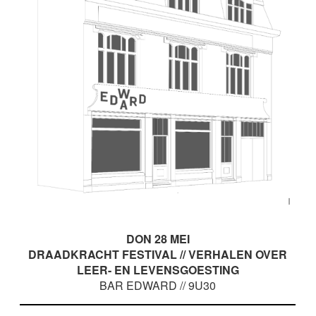
DON 28 MEI
DRAADKRACHT FESTIVAL // VERHALEN OVER
LEER- EN LEVENSGOESTING
BAR EDWARD // 9U30