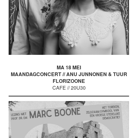
MA 18 MEI
MAANDAGCONCERT // ANU JUNNONEN & TUUR
FLORIZOONE
CAFE // 20U30